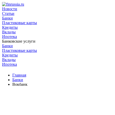
Новости
Статьи
Банки
Пластиковые карты
Кредиты
Вклады
Ипотека
Банковские услуги
Банки
Пластиковые карты
Кредиты
Вклады
Ипотека
Главная
Банки
Вокбанк