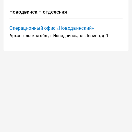
Новодвинск – отделения
Операционный офис «Новодвинский»
Архангельская обл., г. Новодвинск, пл. Ленина, д. 1