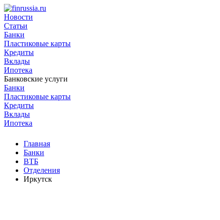
Новости
Статьи
Банки
Пластиковые карты
Кредиты
Вклады
Ипотека
Банковские услуги
Банки
Пластиковые карты
Кредиты
Вклады
Ипотека
Главная
Банки
ВТБ
Отделения
Иркутск