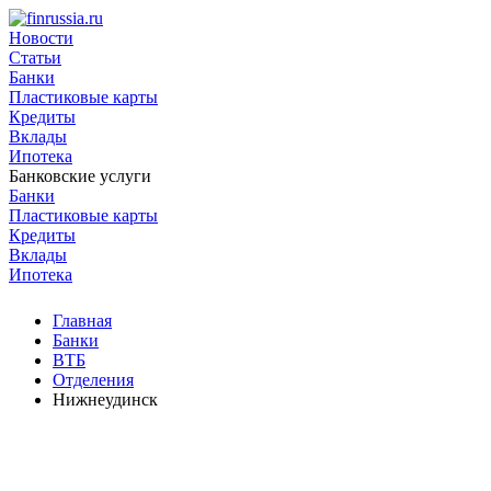
Новости
Статьи
Банки
Пластиковые карты
Кредиты
Вклады
Ипотека
Банковские услуги
Банки
Пластиковые карты
Кредиты
Вклады
Ипотека
Главная
Банки
ВТБ
Отделения
Нижнеудинск