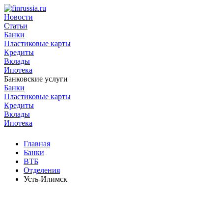
Новости
Статьи
Банки
Пластиковые карты
Кредиты
Вклады
Ипотека
Банковские услуги
Банки
Пластиковые карты
Кредиты
Вклады
Ипотека
Главная
Банки
ВТБ
Отделения
Усть-Илимск