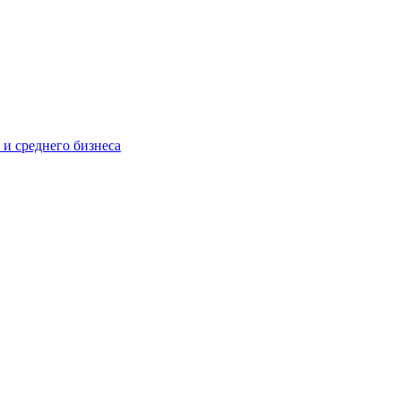
 и среднего бизнеса