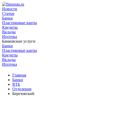
Новости
Статьи
Банки
Пластиковые карты
Кредиты
Вклады
Ипотека
Банковские услуги
Банки
Пластиковые карты
Кредиты
Вклады
Ипотека
Главная
Банки
ВТБ
Отделения
Березовский