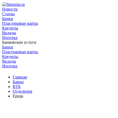
Новости
Статьи
Банки
Пластиковые карты
Кредиты
Вклады
Ипотека
Банковские услуги
Банки
Пластиковые карты
Кредиты
Вклады
Ипотека
Главная
Банки
ВТБ
Отделения
Еруда