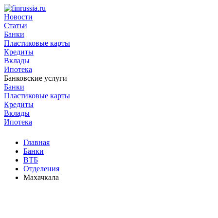
Новости
Статьи
Банки
Пластиковые карты
Кредиты
Вклады
Ипотека
Банковские услуги
Банки
Пластиковые карты
Кредиты
Вклады
Ипотека
Главная
Банки
ВТБ
Отделения
Махачкала