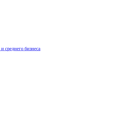
 и среднего бизнеса