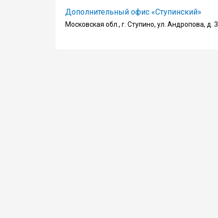
Дополнительный офис «Ступинский»
Московская обл., г. Ступино, ул. Андропова, д. 