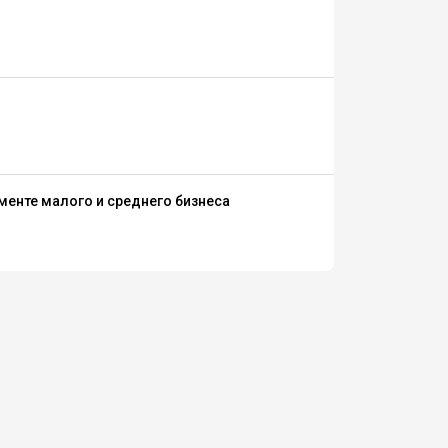
менте малого и среднего бизнеса