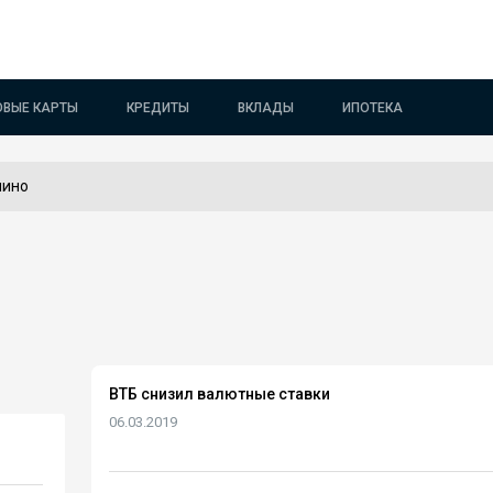
ОВЫЕ КАРТЫ
КРЕДИТЫ
ВКЛАДЫ
ИПОТЕКА
пино
ВТБ снизил валютные ставки
06.03.2019