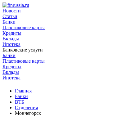
Новости
Статьи
Банки
Пластиковые карты
Кредиты
Вклады
Ипотека
Банковские услуги
Банки
Пластиковые карты
Кредиты
Вклады
Ипотека
Главная
Банки
ВТБ
Отделения
Мончегорск