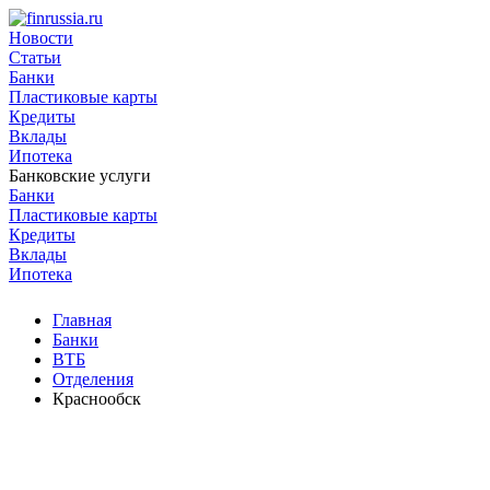
Новости
Статьи
Банки
Пластиковые карты
Кредиты
Вклады
Ипотека
Банковские услуги
Банки
Пластиковые карты
Кредиты
Вклады
Ипотека
Главная
Банки
ВТБ
Отделения
Краснообск