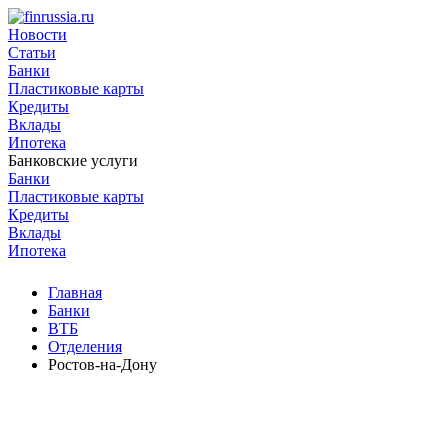
Новости
Статьи
Банки
Пластиковые карты
Кредиты
Вклады
Ипотека
Банковские услуги
Банки
Пластиковые карты
Кредиты
Вклады
Ипотека
Главная
Банки
ВТБ
Отделения
Ростов-на-Дону