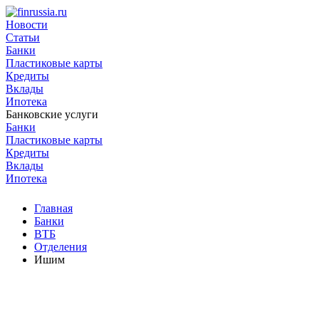
Новости
Статьи
Банки
Пластиковые карты
Кредиты
Вклады
Ипотека
Банковские услуги
Банки
Пластиковые карты
Кредиты
Вклады
Ипотека
Главная
Банки
ВТБ
Отделения
Ишим