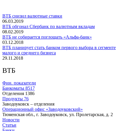
ВТБ снизил валютные ставки
06.03.2019
ВТБ обгонал Сбербанк по валютным вкладам
08.02.2019
ВТБ не собирается поглощать «Альфа-банк»
03.12.2018
ВТБ планирует стать банком первого выбора в сегменте
малого и среднего бизнеса
29.11.2018
ВТБ
Фин. показатели
Банкоматы
8517
Отделения
1386
Продукты
76
Заводоуковск – отделения
Операционный офис «Заводоуковский»
Тюменская обл., г. Заводоуковск, ул. Пролетарская, д. 2
Новости
Статьи
Банки