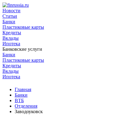
Новости
Статьи
Банки
Пластиковые карты
Кредиты
Вклады
Ипотека
Банковские услуги
Банки
Пластиковые карты
Кредиты
Вклады
Ипотека
Главная
Банки
ВТБ
Отделения
Заводоуковск