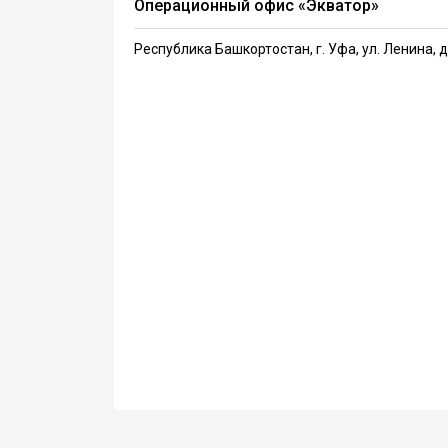
Операционный офис «Экватор»
Республика Башкортостан, г. Уфа, ул. Ленина, д