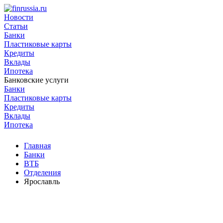
Новости
Статьи
Банки
Пластиковые карты
Кредиты
Вклады
Ипотека
Банковские услуги
Банки
Пластиковые карты
Кредиты
Вклады
Ипотека
Главная
Банки
ВТБ
Отделения
Ярославль