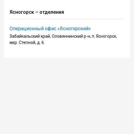
Ясногорск – отделения
Операционный офис «Ясногорский»
Забайкальский край, Оловяннинский р-н, п. Ясногорск,
мкр. Степной, д. 6