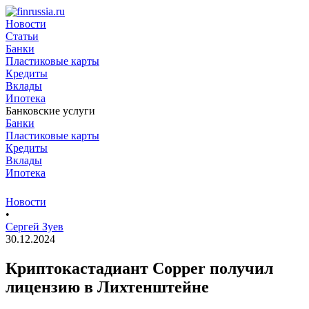
Новости
Статьи
Банки
Пластиковые карты
Кредиты
Вклады
Ипотека
Банковские услуги
Банки
Пластиковые карты
Кредиты
Вклады
Ипотека
Новости
•
Сергей Зуев
30.12.2024
Криптокастадиант Copper получил
лицензию в Лихтенштейне