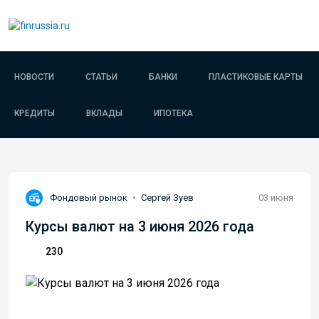
НОВОСТИ
СТАТЬИ
БАНКИ
ПЛАСТИКОВЫЕ КАРТЫ
КРЕДИТЫ
ВКЛАДЫ
ИПОТЕКА
Фондовый рынок
•
Сергей Зуев
03 июня
Курсы валют на 3 июня 2026 года
230