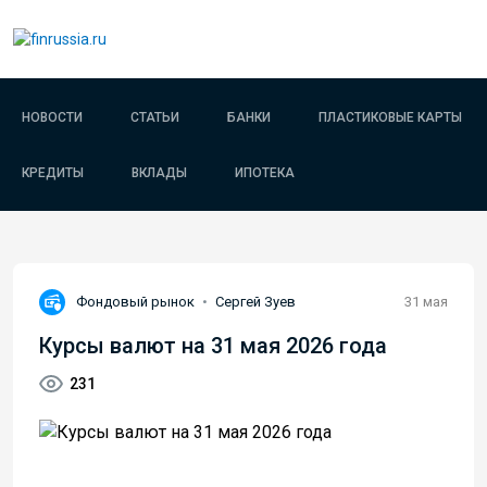
НОВОСТИ
СТАТЬИ
БАНКИ
ПЛАСТИКОВЫЕ КАРТЫ
КРЕДИТЫ
ВКЛАДЫ
ИПОТЕКА
Фондовый рынок
•
Сергей Зуев
31 мая
Курсы валют на 31 мая 2026 года
231