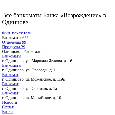
Все банкоматы Банка «Возрождение» в
Одинцове
Фин. показатели
Банкоматы
675
Отделения
99
Продукты
39
Одинцово – банкоматы
Банкоматы
г. Одинцово, ул. Маршала Жукова, д. 16
Банкоматы
г. Одинцово, ул. Свободы, д. 1
Банкомат
г. Одинцово, ш. Можайское, д. 119а
Банкомат
г. Одинцово, ул. Союзная, д. 1а
Банкомат
г. Одинцово, ш. Можайское, д. 10
Новости
Статьи
Банки