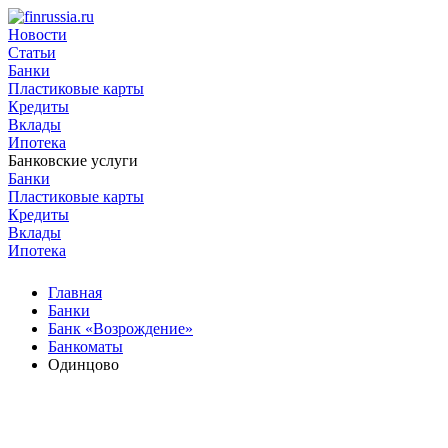
Новости
Статьи
Банки
Пластиковые карты
Кредиты
Вклады
Ипотека
Банковские услуги
Банки
Пластиковые карты
Кредиты
Вклады
Ипотека
Главная
Банки
Банк «Возрождение»
Банкоматы
Одинцово