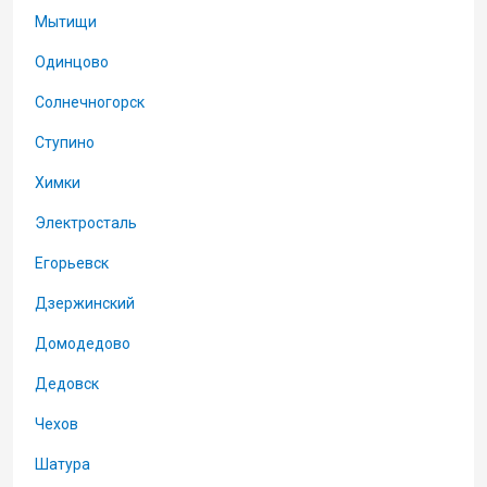
Мытищи
Одинцово
Солнечногорск
Ступино
Химки
Электросталь
Егорьевск
Дзержинский
Домодедово
Дедовск
Чехов
Шатура