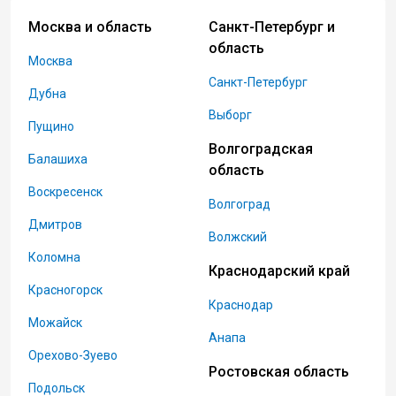
Москва и область
Санкт-Петербург и
область
Москва
Санкт-Петербург
Дубна
Выборг
Пущино
Волгоградская
Балашиха
область
Воскресенск
Волгоград
Дмитров
Волжский
Коломна
Краснодарский край
Красногорск
Краснодар
Можайск
Анапа
Орехово-Зуево
Ростовская область
Подольск