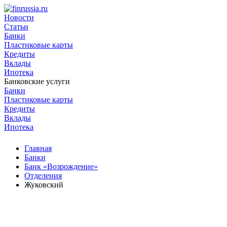
Новости
Статьи
Банки
Пластиковые карты
Кредиты
Вклады
Ипотека
Банковские услуги
Банки
Пластиковые карты
Кредиты
Вклады
Ипотека
Главная
Банки
Банк «Возрождение»
Отделения
Жуковский