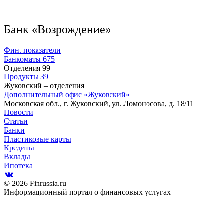
Банк «Возрождение»
Фин. показатели
Банкоматы
675
Отделения
99
Продукты
39
Жуковский – отделения
Дополнительный офис «Жуковский»
Московская обл., г. Жуковский, ул. Ломоносова, д. 18/11
Новости
Статьи
Банки
Пластиковые карты
Кредиты
Вклады
Ипотека
© 2026 Finrussia.ru
Информационный портал о финансовых услугах