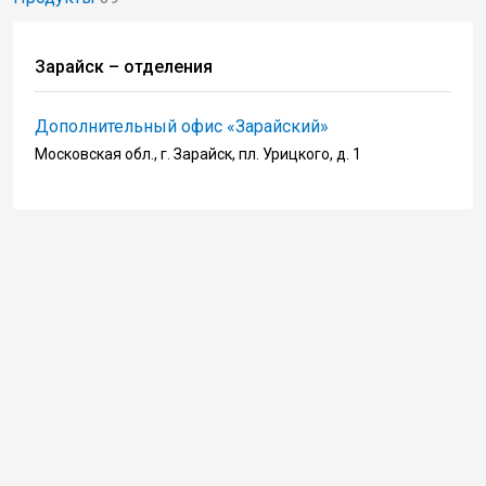
Зарайск – отделения
Дополнительный офис «Зарайский»
Московская обл., г. Зарайск, пл. Урицкого, д. 1