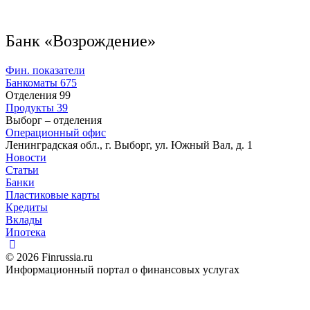
Банк «Возрождение»
Фин. показатели
Банкоматы
675
Отделения
99
Продукты
39
Выборг – отделения
Операционный офис
Ленинградская обл., г. Выборг, ул. Южный Вал, д. 1
Новости
Статьи
Банки
Пластиковые карты
Кредиты
Вклады
Ипотека
© 2026 Finrussia.ru
Информационный портал о финансовых услугах