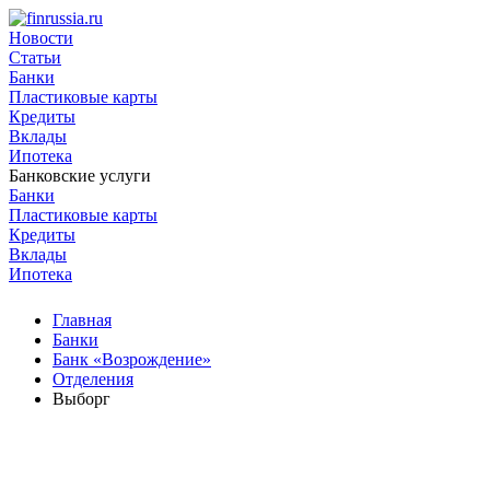
Новости
Статьи
Банки
Пластиковые карты
Кредиты
Вклады
Ипотека
Банковские услуги
Банки
Пластиковые карты
Кредиты
Вклады
Ипотека
Главная
Банки
Банк «Возрождение»
Отделения
Выборг