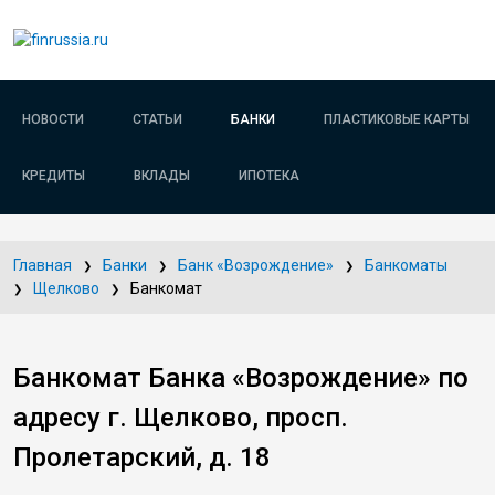
НОВОСТИ
СТАТЬИ
БАНКИ
ПЛАСТИКОВЫЕ КАРТЫ
КРЕДИТЫ
ВКЛАДЫ
ИПОТЕКА
Главная
Банки
Банк «Возрождение»
Банкоматы
Щелково
Банкомат
Банкомат Банка «Возрождение» по
адресу г. Щелково, просп.
Пролетарский, д. 18