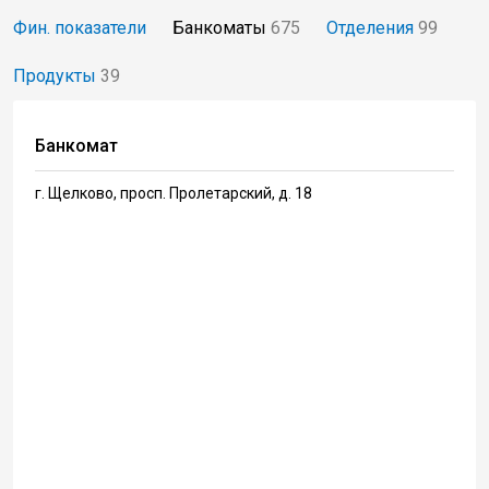
Фин. показатели
Банкоматы
675
Отделения
99
Продукты
39
Банкомат
г. Щелково, просп. Пролетарский, д. 18