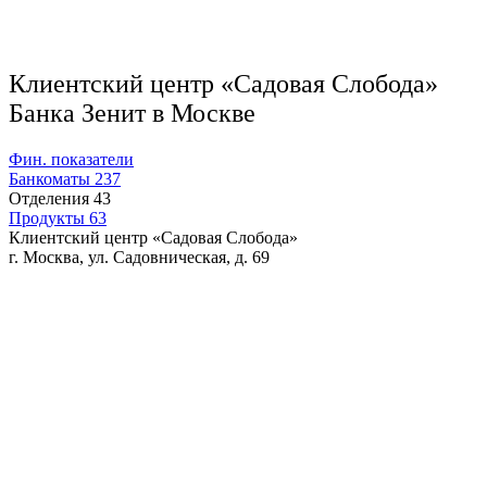
Клиентский центр «Садовая Слобода»
Банка Зенит в Москве
Фин. показатели
Банкоматы
237
Отделения
43
Продукты
63
Клиентский центр «Садовая Слобода»
г. Москва, ул. Садовническая, д. 69