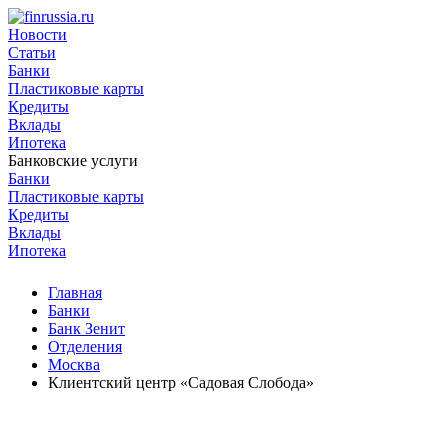
Новости
Статьи
Банки
Пластиковые карты
Кредиты
Вклады
Ипотека
Банковские услуги
Банки
Пластиковые карты
Кредиты
Вклады
Ипотека
Главная
Банки
Банк Зенит
Отделения
Москва
Клиентский центр «Садовая Слобода»