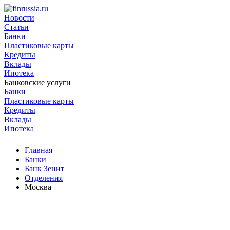
Новости
Статьи
Банки
Пластиковые карты
Кредиты
Вклады
Ипотека
Банковские услуги
Банки
Пластиковые карты
Кредиты
Вклады
Ипотека
Главная
Банки
Банк Зенит
Отделения
Москва