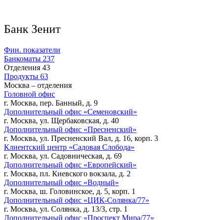
Банк Зенит
Фин. показатели
Банкоматы
237
Отделения
43
Продукты
63
Москва – отделения
Головной офис
г. Москва, пер. Банный, д. 9
Дополнительный офис «Семеновский»
г. Москва, ул. Щербаковская, д. 40
Дополнительный офис «Пресненский»
г. Москва, ул. Пресненский Вал, д. 16, корп. 3
Клиентский центр «Садовая Слобода»
г. Москва, ул. Садовническая, д. 69
Дополнительный офис «Европейский»
г. Москва, пл. Киевского вокзала, д. 2
Дополнительный офис «Водный»
г. Москва, ш. Головинское, д. 5, корп. 1
Дополнительный офис «ЦИК-Солянка/77»
г. Москва, ул. Солянка, д. 13/3, стр. 1
Дополнительный офис «Проспект Мира/77»