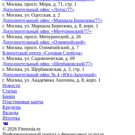
г. Москва, просп. Мира, д. 71, стр. 1
Дополнительный офис «Лотос/77»
г. Москва, ул. Одесская, д. 2
Дополнительный офис «Маршала Бирюзова/77»
г. Москва, ул. Маршала Бирюзова, д. 8, корп. 1
Дополнительный офис «Мичуринский/77»
г. Москва, просп. Мичуринский, д. 26
Дополнительный офис «Олимпийский»
г. Москва, просп. Олимпийский, д. 7
Клиентский центр «Садовая Слобода»
г. Москва, ул. Садовническая, д. 69
Дополнительный офис «Щербаковский/77»
г. Москва, ул. Щербаковская, д. 3, стр. 1
Дополнительный офис № 4 «Юго-Западный»
г. Москва, ул. Академика Анохина, д. 8, корп. 1
Новости
Статьи
Банки
Пластиковые карты
Кредиты
Вклады
Ипотека
© 2026 Finrussia.ru
Информационный портал о финансовых услугах