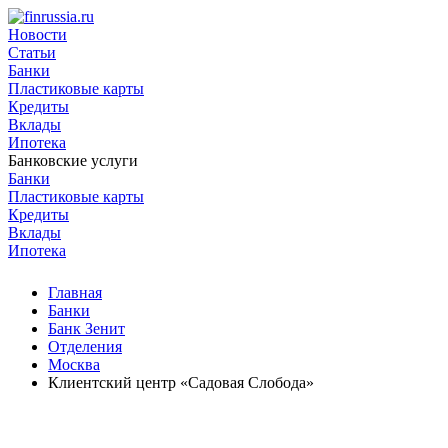
Новости
Статьи
Банки
Пластиковые карты
Кредиты
Вклады
Ипотека
Банковские услуги
Банки
Пластиковые карты
Кредиты
Вклады
Ипотека
Главная
Банки
Банк Зенит
Отделения
Москва
Клиентский центр «Садовая Слобода»