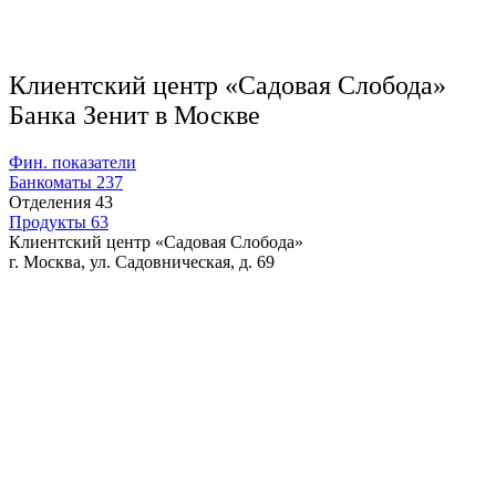
Клиентский центр «Садовая Слобода»
Банка Зенит в Москве
Фин. показатели
Банкоматы
237
Отделения
43
Продукты
63
Клиентский центр «Садовая Слобода»
г. Москва, ул. Садовническая, д. 69