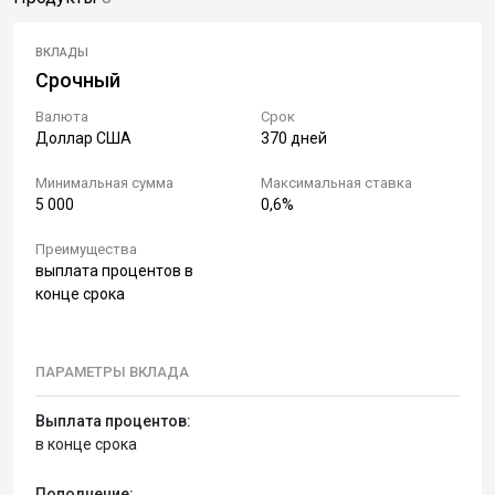
ВКЛАДЫ
Срочный
Валюта
Срок
Доллар США
370 дней
Минимальная сумма
Максимальная ставка
5 000
0,6%
Преимущества
выплата процентов в
конце срока
ПАРАМЕТРЫ ВКЛАДА
Выплата процентов:
в конце срока
Пополнение: