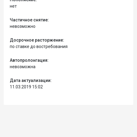
нет
Частичное снятие:
невозможно
Досрочное расторжение:
по ставке до востребования
Автопролонгация:
невозможна
Дата актуализации:
11.03.2019 15:02