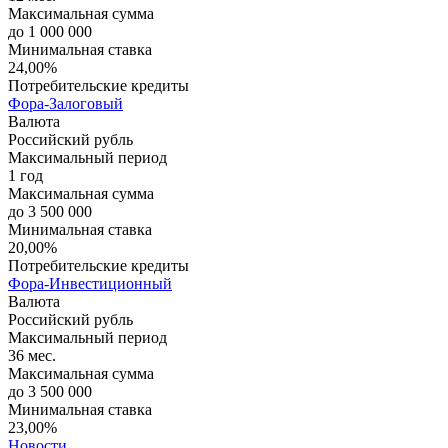
Максимальная сумма
до 1 000 000
Минимальная ставка
24,00%
Потребительские кредиты
Фора-Залоговый
Валюта
Российский рубль
Максимальный период
1 год
Максимальная сумма
до 3 500 000
Минимальная ставка
20,00%
Потребительские кредиты
Фора-Инвестиционный
Валюта
Российский рубль
Максимальный период
36 мес.
Максимальная сумма
до 3 500 000
Минимальная ставка
23,00%
Новости