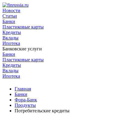
Новости
Статьи
Банки
Пластиковые карты
Кредиты
Вклады
Ипотека
Банковские услуги
Банки
Пластиковые карты
Кредиты
Вклады
Ипотека
Главная
Банки
Фора-Банк
Продукты
Потребительские кредиты