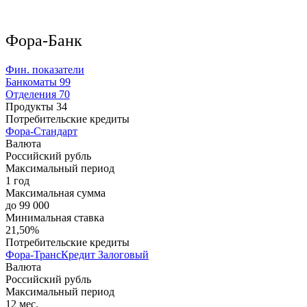
Фора-Банк
Фин. показатели
Банкоматы
99
Отделения
70
Продукты
34
Потребительские кредиты
Фора-Стандарт
Валюта
Российский рубль
Максимальный период
1 год
Максимальная сумма
до 99 000
Минимальная ставка
21,50%
Потребительские кредиты
Фора-ТрансКредит Залоговый
Валюта
Российский рубль
Максимальный период
12 мес.