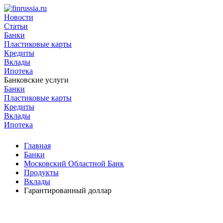
Новости
Статьи
Банки
Пластиковые карты
Кредиты
Вклады
Ипотека
Банковские услуги
Банки
Пластиковые карты
Кредиты
Вклады
Ипотека
Главная
Банки
Московский Областной Банк
Продукты
Вклады
Гарантированный доллар