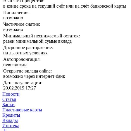
Выплата процентов:
в конце срока на текущий счёт или на счёт банковской карты
Пополнение:
возможно
Частичное снятие:
возможно
Минимальный неснижаемый остаток:
равен минимальной сумме вклада
Досрочное расторжение:
на льготных условиях
Автопролонгация:
невозможна
Открытие вклада online:
возможно через интернет-банк
Дата актуализации:
20.02.2019 17:27
Новости
Статьи
Банки
Пластиковые карты
Кредиты
Вклады
Ипотека