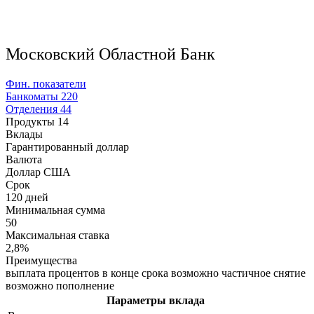
Московский Областной Банк
Фин. показатели
Банкоматы
220
Отделения
44
Продукты
14
Вклады
Гарантированный доллар
Валюта
Доллар США
Срок
120 дней
Минимальная сумма
50
Максимальная ставка
2,8%
Преимущества
выплата процентов в конце срока возможно частичное снятие
возможно пополнение
Параметры вклада