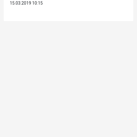
15.03.2019 10:15