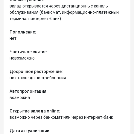
вклад открывается через дистанционные каналы
обслуживания (банкомат, информационно-платежный
терминал, интернет-банк)
Пополнение:
нет
Частичное снятие:
невозможно
Досрочное расторжение:
по ставке до востребования
Автопролонгация:
возможна
Открытие вклада online:
возможно через банкомат или через интернет-банк
Дата актуализации: