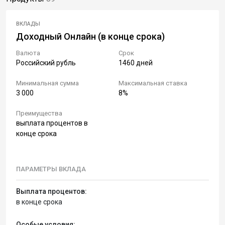
ВКЛАДЫ
Доходный Онлайн (в конце срока)
Валюта
Срок
Российский рубль
1460 дней
Минимальная сумма
Максимальная ставка
3 000
8%
Преимущества
выплата процентов в
конце срока
ПАРАМЕТРЫ ВКЛАДА
Выплата процентов:
в конце срока
Особые условия: