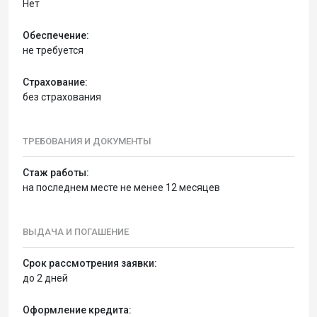
Нет
Обеспечение:
не требуется
Страхование:
без страхования
ТРЕБОВАНИЯ И ДОКУМЕНТЫ
Стаж работы:
на последнем месте не менее 12 месяцев
ВЫДАЧА И ПОГАШЕНИЕ
Срок рассмотрения заявки:
до 2 дней
Оформление кредита: