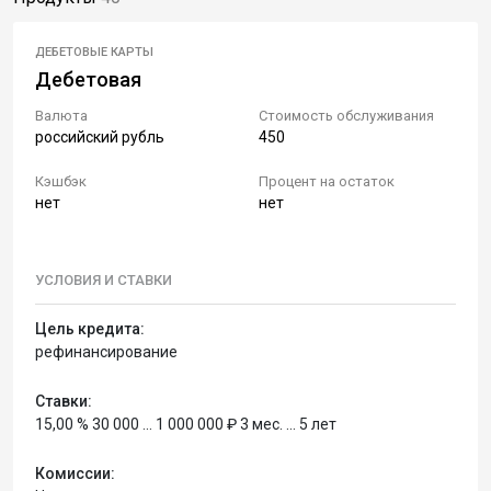
ДЕБЕТОВЫЕ КАРТЫ
Дебетовая
Валюта
Стоимость обслуживания
российский рубль
450
Кэшбэк
Процент на остаток
нет
нет
УСЛОВИЯ И СТАВКИ
Цель кредита:
рефинансирование
Ставки:
15,00 % 30 000 ... 1 000 000 ₽ 3 мес. ... 5 лет
Комиссии: