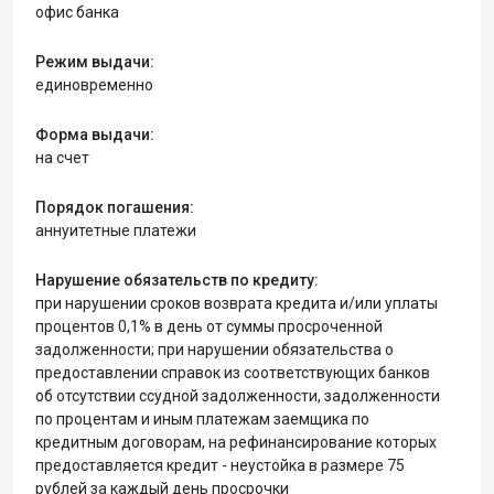
офис банка
Режим выдачи:
единовременно
Форма выдачи:
на счет
Порядок погашения:
аннуитетные платежи
Нарушение обязательств по кредиту:
при нарушении сроков возврата кредита и/или уплаты
процентов 0,1% в день от суммы просроченной
задолженности; при нарушении обязательства о
предоставлении справок из соответствующих банков
об отсутствии ссудной задолженности, задолженности
по процентам и иным платежам заемщика по
кредитным договорам, на рефинансирование которых
предоставляется кредит - неустойка в размере 75
рублей за каждый день просрочки