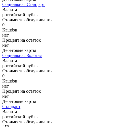
Социальная Стандарт
Валюта
российский рубль
Стоимость обслуживания
0
Кэшбэк
нет
Процент на остаток
нет
Дебетовые карты
Социальная Золотая
Валюта
российский рубль
Стоимость обслуживания
0
Кэшбэк
нет
Процент на остаток
нет
Дебетовые карты
Стандарт
Валюта
российский рубль
Стоимость обслуживания
450