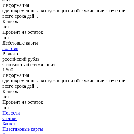
Информация
единовременно за выпуск карты и обслуживание в течение
всего срока дей...
Кэшбэк
нет
Процент на остаток
нет
Дебетовые карты
Золотая
Валюта
российский рубль
Стоимость обслуживания
1 500
Информация
единовременно за выпуск карты и обслуживание в течение
всего срока дей...
Кэшбэк
нет
Процент на остаток
нет
Новости
Статьи
Банки
Пластиковые карты