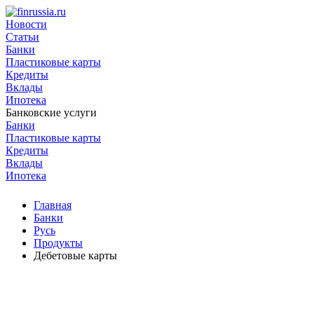
Новости
Статьи
Банки
Пластиковые карты
Кредиты
Вклады
Ипотека
Банковские услуги
Банки
Пластиковые карты
Кредиты
Вклады
Ипотека
Главная
Банки
Русь
Продукты
Дебетовые карты