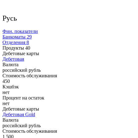
Русь
Фин. показатели
Банкоматы
29
Отделения
8
Продукты
40
Дебетовые карты
Дебетовая
Валюта
российский рубль
Стоимость обслуживания
450
Кэшбэк
нет
Процент на остаток
нет
Дебетовые карты
Дебетовая Gold
Валюта
российский рубль
Стоимость обслуживания
1 500