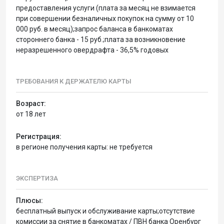
предоставления услуги (плата за месяц не взимается
при совершении безналичных покупок на сумму от 10
000 руб. в месяц);запрос баланса в банкоматах
стороннего банка - 15 руб.;плата за возникновение
неразрешенного овердрафта - 36,5% годовых
ТРЕБОВАНИЯ К ДЕРЖАТЕЛЮ КАРТЫ
Возраст:
от 18 лет
Регистрация:
в регионе получения карты: не требуется
ЭКСПЕРТИЗА
Плюсы:
бесплатный выпуск и обслуживание карты;отсутствие
комиссии за снятие в банкоматах / ПВН банка Оренбург