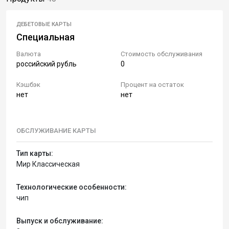
ДЕБЕТОВЫЕ КАРТЫ
Специальная
Валюта
Стоимость обслуживания
российский рубль
0
Кэшбэк
Процент на остаток
нет
нет
ОБСЛУЖИВАНИЕ КАРТЫ
Тип карты:
Мир Классическая
Технологические особенности:
чип
Выпуск и обслуживание: