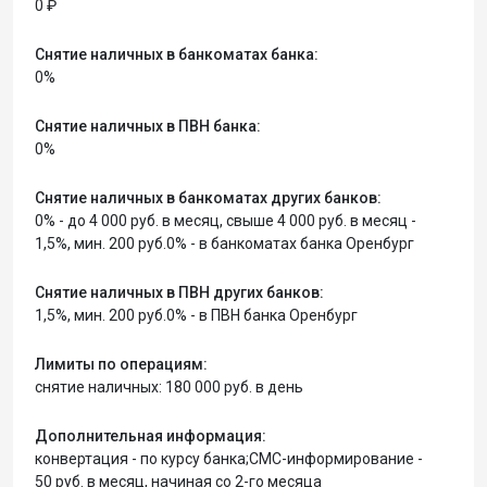
0 ₽
Снятие наличных в банкоматах банка:
0%
Снятие наличных в ПВН банка:
0%
Снятие наличных в банкоматах других банков:
0% - до 4 000 руб. в месяц, свыше 4 000 руб. в месяц -
1,5%, мин. 200 руб.0% - в банкоматах банка Оренбург
Снятие наличных в ПВН других банков:
1,5%, мин. 200 руб.0% - в ПВН банка Оренбург
Лимиты по операциям:
снятие наличных: 180 000 руб. в день
Дополнительная информация:
конвертация - по курсу банка;СМС-информирование -
50 руб. в месяц, начиная со 2-го месяца