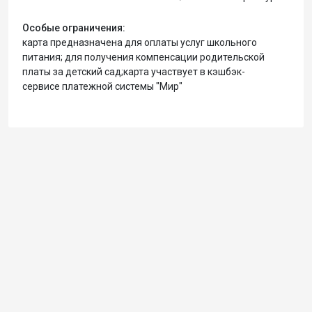
Особые ограничения:
карта предназначена для оплаты услуг школьного
питания; для получения компенсации родительской
платы за детский сад;карта участвует в кэшбэк-
сервисе платежной системы "Мир"