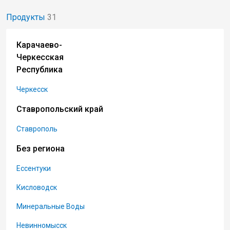
Продукты
31
Карачаево-
Черкесская
Республика
Черкесск
Ставропольский край
Ставрополь
Без региона
Ессентуки
Кисловодск
Минеральные Воды
Невинномысск