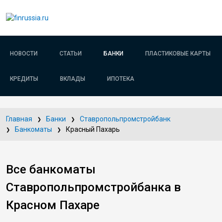
НОВОСТИ
СТАТЬИ
БАНКИ
ПЛАСТИКОВЫЕ КАРТЫ
КРЕДИТЫ
ВКЛАДЫ
ИПОТЕКА
Главная
Банки
Ставропольпромстройбанк
Банкоматы
Красный Пахарь
Все банкоматы
Ставропольпромстройбанка в
Красном Пахаре