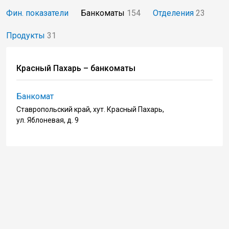
Фин. показатели
Банкоматы
154
Отделения
23
Продукты
31
Красный Пахарь – банкоматы
Банкомат
Ставропольский край, хут. Красный Пахарь,
ул. Яблоневая, д. 9