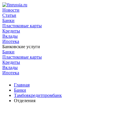
Новости
Статьи
Банки
Пластиковые карты
Кредиты
Вклады
Ипотека
Банковские услуги
Банки
Пластиковые карты
Кредиты
Вклады
Ипотека
Главная
Банки
Тамбовкредитпромбанк
Отделения