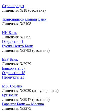
Стройкредит
Лицензия №18 (отозвана)
Транснациональный Банк
Лицензия №2108
НК Банк
Лицензия №2755
Отделения
1
Русич Центр Банк
Лицензия №2793 (отозвана)
ББР Банк
Лицензия №2929
Банкоматы
37
Отделения
18
Продукты
23
МБТС-Банк
Лицензия №3039 (аннулирована)
Бризбанк
Лицензия №2947 (отозвана)
Гаранти Банк — Москва
Лицензия №3275