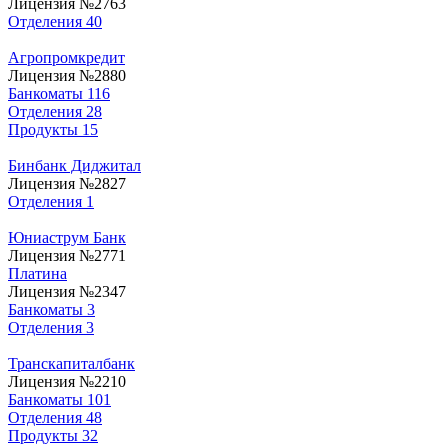
Лицензия №2763
Отделения
40
Агропромкредит
Лицензия №2880
Банкоматы
116
Отделения
28
Продукты
15
Бинбанк Диджитал
Лицензия №2827
Отделения
1
Юниаструм Банк
Лицензия №2771
Платина
Лицензия №2347
Банкоматы
3
Отделения
3
Транскапиталбанк
Лицензия №2210
Банкоматы
101
Отделения
48
Продукты
32